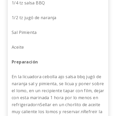
1/4 tz salsa BBQ
1/2 tz jugó de naranja
Sal Pimienta
Aceite
Preparación
En la licuadora cebolla ajo salsa bbq jugó de
naranja sal y pimienta, se licua y poner sobre
el lomo, en un recipiente tapar con film, dejar
con esta marinada 1 hora por lo menos en
refrigeradornSellar en un chorlito de aceite
muy caliente los lomos y reservar.nRefreir la