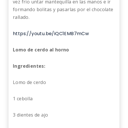
vez frio untar mantequilla en las manos e ir
formando bolitas y pasarlas por el chocolate
rallado.
https://youtu.be/iQC1EMB7mCw
Lomo de cerdo al horno
Ingredientes:
Lomo de cerdo
1 cebolla
3 dientes de ajo