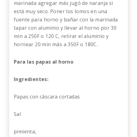
marinada agregar más jugó de naranja si
está muy seco. Poner los lomos en una
fuente para horno y bañar con la marinada
tapar con aluminio y llevar al horno por 30
min a 250F o 120 C, retirar el aluminio y
hornear 20 min más a 350F o 180C.
Para las papas al horno
Ingredientes:
Papas con cáscara cortadas
Sal
pimienta,