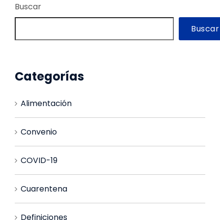
Buscar
Buscar
Categorías
Alimentación
Convenio
COVID-19
Cuarentena
Definiciones