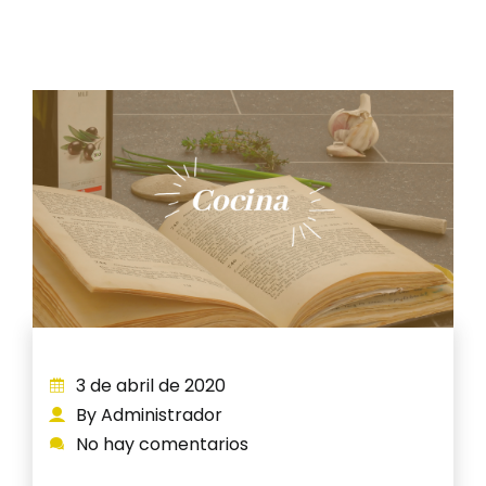
3 de abril de 2020
By Administrador
No hay comentarios