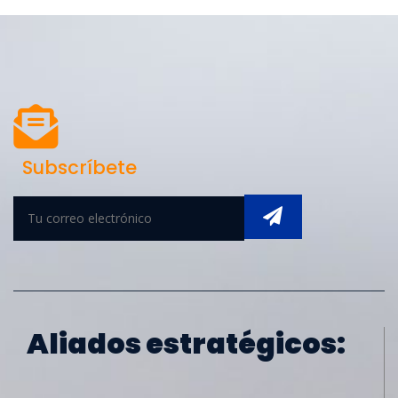
Subscríbete
Aliados estratégicos: