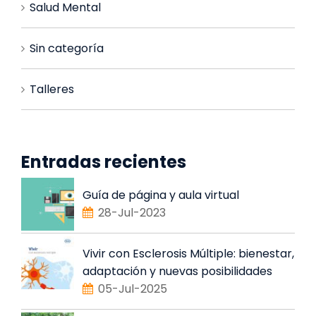
Salud Mental
Sin categoría
Talleres
Entradas recientes
Guía de página y aula virtual
28-Jul-2023
Vivir con Esclerosis Múltiple: bienestar,
adaptación y nuevas posibilidades
05-Jul-2025