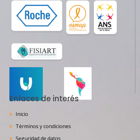
Enlaces de interés
Inicio
Términos y condiciones
Seguridad de datos