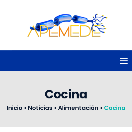
Cocina
Inicio
>
Noticias
>
Alimentación
>
Cocina