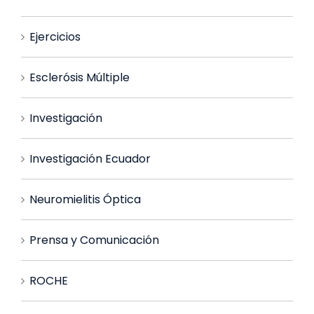
Ejercicios
Esclerósis Múltiple
Investigación
Investigación Ecuador
Neuromielitis Óptica
Prensa y Comunicación
ROCHE