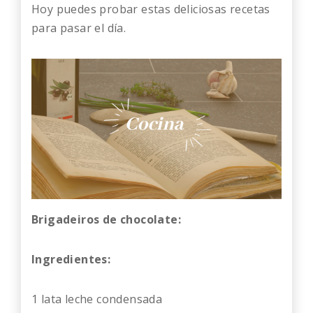
Hoy puedes probar estas deliciosas recetas
para pasar el día.
Brigadeiros de chocolate:
Ingredientes:
1 lata leche condensada