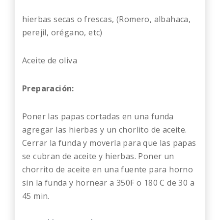
hierbas secas o frescas, (Romero, albahaca,
perejil, orégano, etc)
Aceite de oliva
Preparación:
Poner las papas cortadas en una funda
agregar las hierbas y un chorlito de aceite.
Cerrar la funda y moverla para que las papas
se cubran de aceite y hierbas. Poner un
chorrito de aceite en una fuente para horno
sin la funda y hornear a 350F o 180 C de 30 a
45 min.