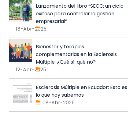
Lanzamiento del libro “SECC: un ciclo
exitoso para controlar la gestión
empresarial”
18-Abr-2025
Bienestar y terapias
complementarias en la Esclerosis
Múltiple: ¿Qué sí, qué no?
12-Abr-2025
Esclerosis Múltiple en Ecuador: Esto es
lo que hoy sabemos
08-Abr-2025