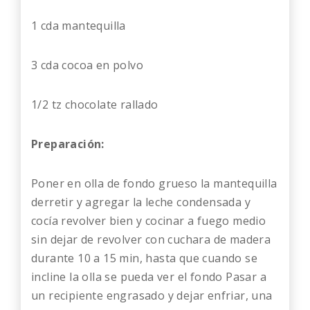
1 cda mantequilla
3 cda cocoa en polvo
1/2 tz chocolate rallado
Preparación:
Poner en olla de fondo grueso la mantequilla
derretir y agregar la leche condensada y
cocía revolver bien y cocinar a fuego medio
sin dejar de revolver con cuchara de madera
durante 10 a 15 min, hasta que cuando se
incline la olla se pueda ver el fondo Pasar a
un recipiente engrasado y dejar enfriar, una