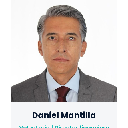
Daniel Mantilla
Voluntario | Director financiero