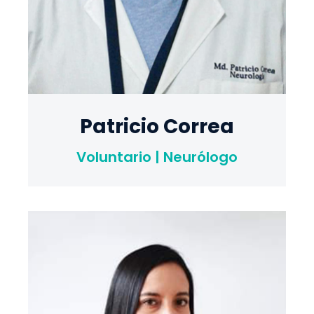
Patricio Correa
Voluntario | Neurólogo