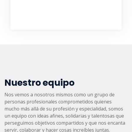
adversidad.
Nuestro equipo
Nos vemos a nosotros mismos como un grupo de
personas profesionales comprometidos quienes
mucho más allá de su profesión y especialidad, somos
un equipo con ideas afines, solidarias y talentosas que
perseguimos objetivos compartidos y que nos encanta
servir, colaborar y hacer cosas increíbles juntas.