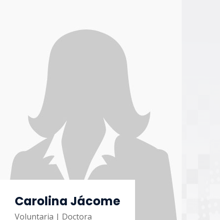
Carolina Jácome
Voluntaria | Doctora