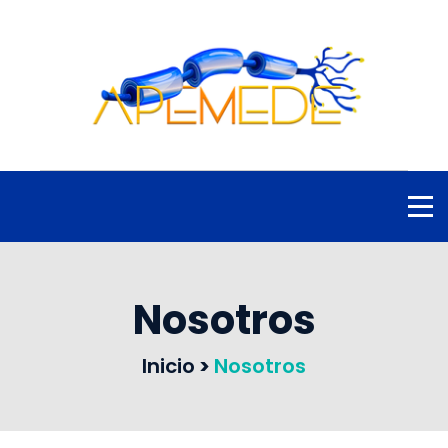
Nosotros
Inicio
>
Nosotros