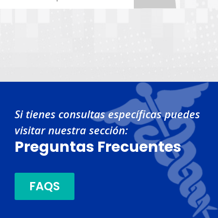
Si tienes consultas específicas puedes
visitar nuestra sección:
Preguntas Frecuentes
FAQS