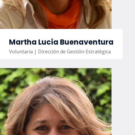
Martha Lucía Buenaventura
Voluntaria | Dirección de Gestión Estratégica