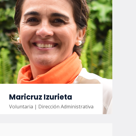
Maricruz Izurieta
Voluntaria | Dirección Administrativa