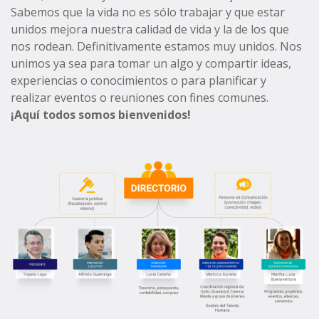
Sabemos que la vida no es sólo trabajar y que estar
unidos mejora nuestra calidad de vida y la de los que
nos rodean. Definitivamente estamos muy unidos. Nos
unimos ya sea para tomar un algo y compartir ideas,
experiencias o conocimientos o para planificar y
realizar eventos o reuniones con fines comunes.
¡Aquí todos somos bienvenidos!