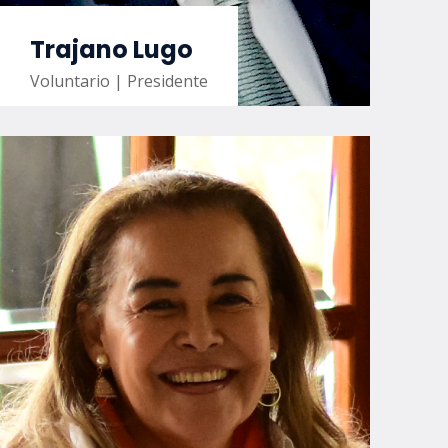
Trajano Lugo
Voluntario | Presidente