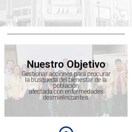
Nuestro Objetivo
Gestionar acciones para procurar
la búsqueda del bienestar de la
población
afectada con enfermedades
desmielinizantes.