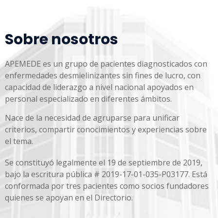
Sobre nosotros
APEMEDE es un grupo de pacientes diagnosticados con
enfermedades desmielinizantes sin fines de lucro, con
capacidad de liderazgo a nivel nacional apoyados en
personal especializado en diferentes ámbitos.
Nace de la necesidad de agruparse para unificar
criterios, compartir conocimientos y experiencias sobre
el tema.
Se constituyó legalmente el 19 de septiembre de 2019,
bajo la escritura pública # 2019-17-01-035-P03177. Está
conformada por tres pacientes como socios fundadores
quienes se apoyan en el Directorio.