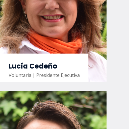
Lucía Cedeño
Voluntaria | Presidente Ejecutiva