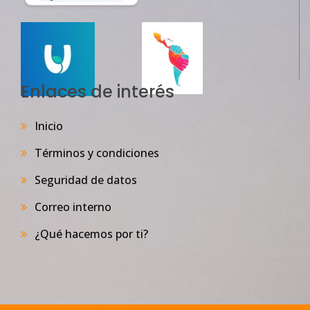
Enlaces de interés
Inicio
Términos y condiciones
Seguridad de datos
Correo interno
¿Qué hacemos por ti?