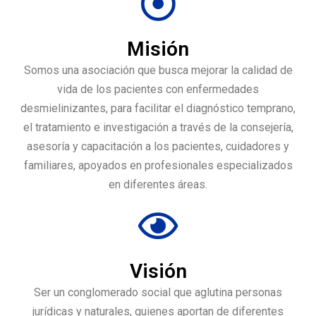
Misión
Somos una asociación que busca mejorar la calidad de
vida de los pacientes con enfermedades
desmielinizantes, para facilitar el diagnóstico temprano,
el tratamiento e investigación a través de la consejería,
asesoría y capacitación a los pacientes, cuidadores y
familiares, apoyados en profesionales especializados
en diferentes áreas.
Visión
Ser un conglomerado social que aglutina personas
jurídicas y naturales, quienes aportan de diferentes