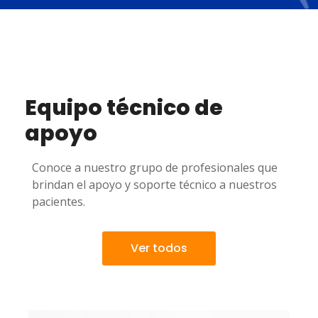
Equipo técnico de
apoyo
Conoce a nuestro grupo de profesionales que
brindan el apoyo y soporte técnico a nuestros
pacientes.
Ver todos