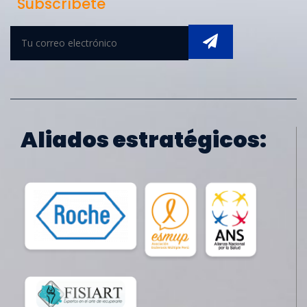
Subscríbete
Aliados estratégicos: