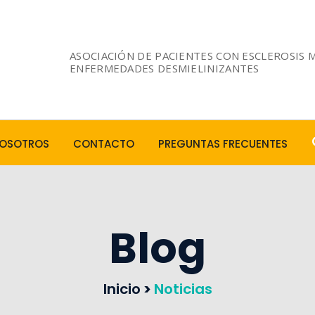
ASOCIACIÓN DE PACIENTES CON ESCLEROSIS 
ENFERMEDADES DESMIELINIZANTES
OSOTROS
CONTACTO
PREGUNTAS FRECUENTES
Blog
Inicio
>
Noticias