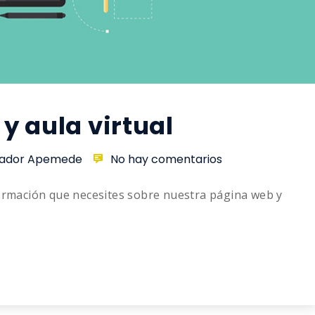
y aula virtual
rador Apemede
No hay comentarios
formación que necesites sobre nuestra página web y