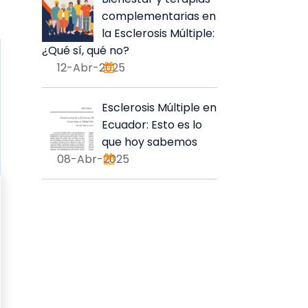
complementarias en
la Esclerosis Múltiple:
¿Qué sí, qué no?
12-Abr-2025
Esclerosis Múltiple en
Ecuador: Esto es lo
que hoy sabemos
08-Abr-2025