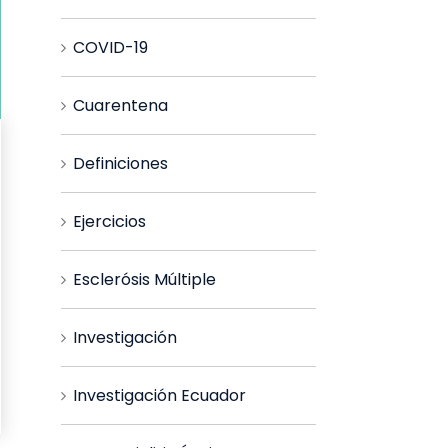
COVID-19
Cuarentena
Definiciones
Ejercicios
Esclerósis Múltiple
Investigación
Investigación Ecuador