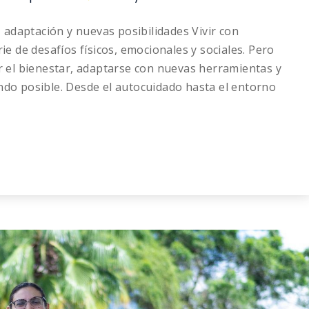
r, adaptación y nuevas posibilidades Vivir con
rie de desafíos físicos, emocionales y sociales. Pero
ir el bienestar, adaptarse con nuevas herramientas y
ndo posible. Desde el autocuidado hasta el entorno