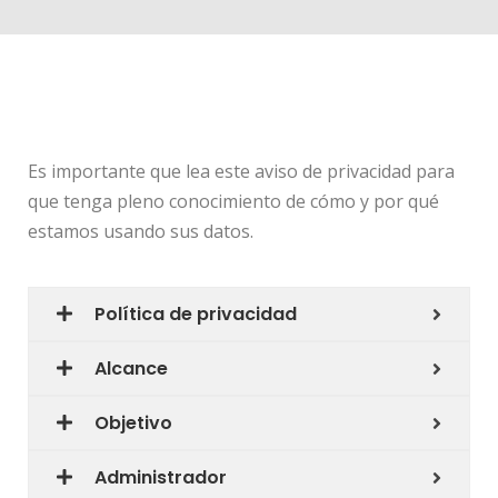
Es importante que lea este aviso de privacidad para
que tenga pleno conocimiento de cómo y por qué
estamos usando sus datos.
Política de privacidad
Alcance
Objetivo
Administrador