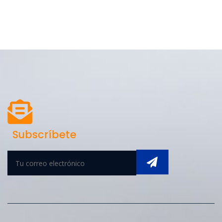
Subscríbete