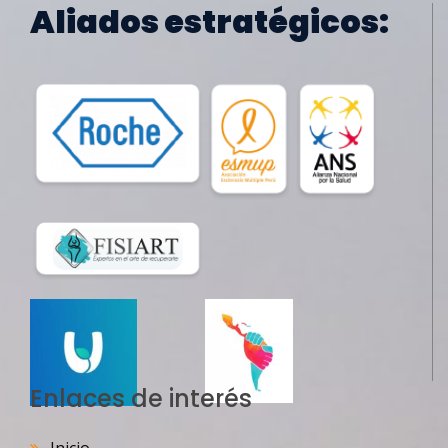
Aliados estratégicos:
Enlaces de interés