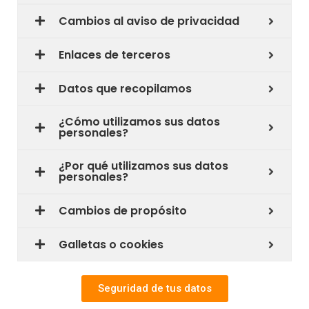
Cambios al aviso de privacidad
Enlaces de terceros
Datos que recopilamos
¿Cómo utilizamos sus datos
personales?
¿Por qué utilizamos sus datos
personales?
Cambios de propósito
Galletas o cookies
Seguridad de tus datos