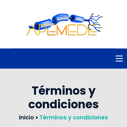
Términos y
condiciones
Inicio
>
Términos y condiciones