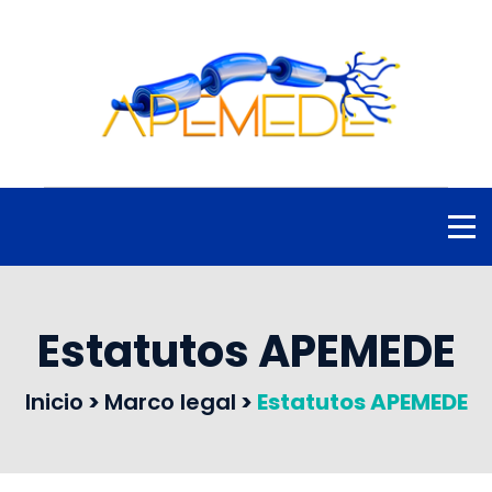
Estatutos APEMEDE
Inicio
>
Marco legal
>
Estatutos APEMEDE