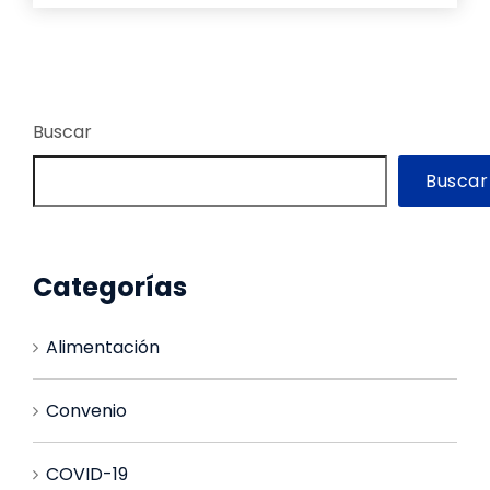
Buscar
Buscar
Categorías
Alimentación
Convenio
COVID-19