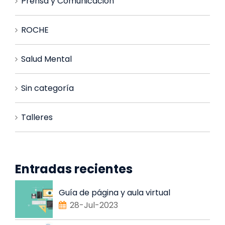
Prensa y Comunicación
ROCHE
Salud Mental
Sin categoría
Talleres
Entradas recientes
Guía de página y aula virtual
28-Jul-2023