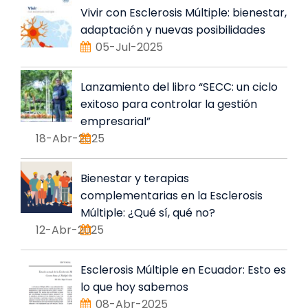
Vivir con Esclerosis Múltiple: bienestar,
adaptación y nuevas posibilidades
05-Jul-2025
Lanzamiento del libro “SECC: un ciclo
exitoso para controlar la gestión
empresarial”
18-Abr-2025
Bienestar y terapias
complementarias en la Esclerosis
Múltiple: ¿Qué sí, qué no?
12-Abr-2025
Esclerosis Múltiple en Ecuador: Esto es
lo que hoy sabemos
08-Abr-2025