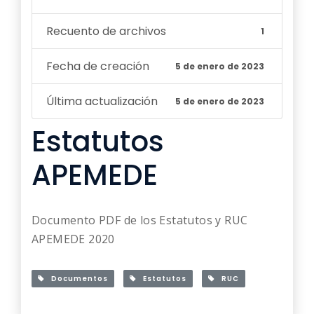
Recuento de archivos
1
Fecha de creación
5 de enero de 2023
Última actualización
5 de enero de 2023
Estatutos
APEMEDE
Documento PDF de los Estatutos y RUC
APEMEDE 2020
Documentos
Estatutos
RUC