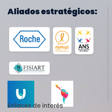
Aliados estratégicos:
Enlaces de interés