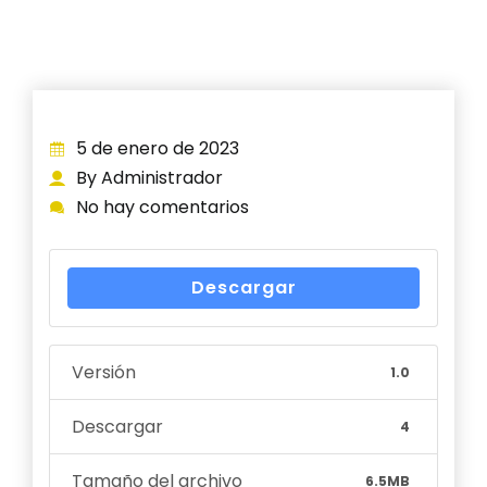
5 de enero de 2023
By Administrador
No hay comentarios
Descargar
Versión
1.0
Descargar
4
Tamaño del archivo
6.5MB