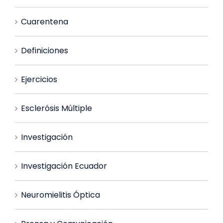
Cuarentena
Definiciones
Ejercicios
Esclerósis Múltiple
Investigación
Investigación Ecuador
Neuromielitis Óptica