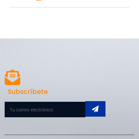
Subscríbete