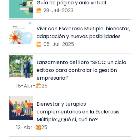
Guía de página y aula virtual
28-Jul-2023
Vivir con Esclerosis Múltiple: bienestar,
adaptación y nuevas posibilidades
05-Jul-2025
Lanzamiento del libro “SECC: un ciclo
exitoso para controlar la gestión
empresarial”
18-Abr-2025
Bienestar y terapias
complementarias en la Esclerosis
Múltiple: ¿Qué sí, qué no?
12-Abr-2025