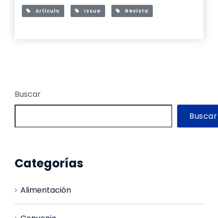
Artículo
Issue
Revista
Buscar
Buscar
Categorías
Alimentación