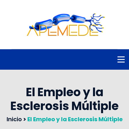
El Empleo y la
Esclerosis Múltiple
Inicio
>
El Empleo y la Esclerosis Múltiple