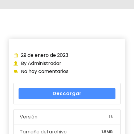
29 de enero de 2023
By Administrador
No hay comentarios
Descargar
Versión
16
Tamaño del archivo
1.5MB