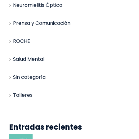
Neuromielitis Óptica
Prensa y Comunicación
ROCHE
Salud Mental
Sin categoría
Talleres
Entradas recientes