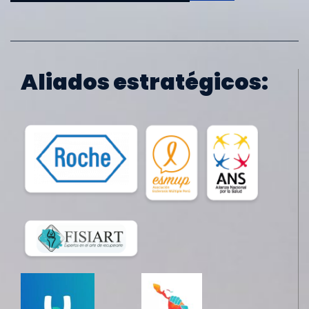
Aliados estratégicos: