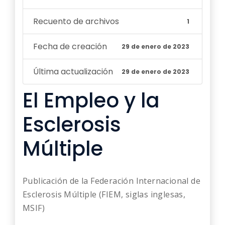
Recuento de archivos
1
Fecha de creación
29 de enero de 2023
Última actualización
29 de enero de 2023
El Empleo y la
Esclerosis
Múltiple
Publicación de la Federación Internacional de
Esclerosis Múltiple (FIEM, siglas inglesas,
MSIF)