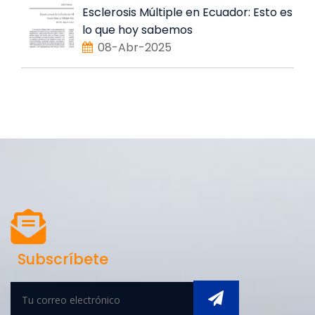
Esclerosis Múltiple en Ecuador: Esto es
lo que hoy sabemos
08-Abr-2025
Subscríbete