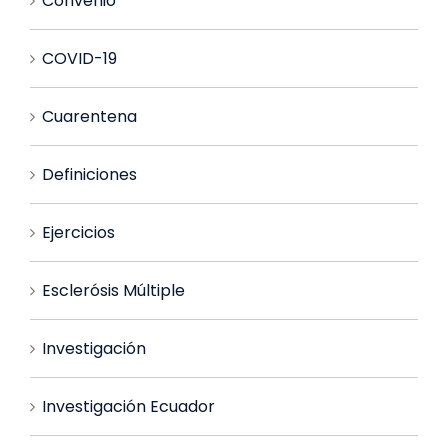
Convenio
COVID-19
Cuarentena
Definiciones
Ejercicios
Esclerósis Múltiple
Investigación
Investigación Ecuador